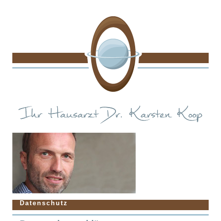
Datenschutz