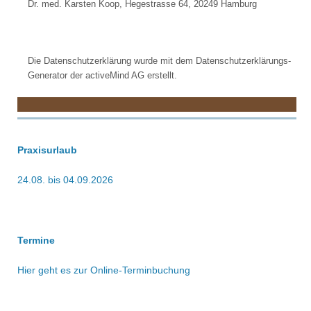
Dr. med. Karsten Koop, Hegestrasse 64, 20249 Hamburg
Die Datenschutzerklärung wurde mit dem Datenschutzerklärungs-
Generator der activeMind AG erstellt.
Praxisurlaub
24.08. bis 04.09.2026
Termine
Hier geht es zur Online-Terminbuchung