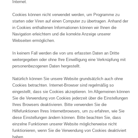
Internet.
Cookies können nicht verwendet werden, um Programme zu
starten oder Viren auf einen Computer zu übertragen. Anhand der
in Cookies enthaltenen Informationen können wir Ihnen die
Navigation erleichtern und die korrekte Anzeige unserer
Webseiten ermöglichen.
In keinem Fall werden die von uns erfassten Daten an Dritte
weitergegeben oder ohne Ihre Einwilligung eine Verknüpfung mit
personenbezogenen Daten hergestellt.
Natürlich können Sie unsere Website grundsätzlich auch ohne
Cookies betrachten. Internet-Browser sind regelmäßig so
eingestellt, dass sie Cookies akzeptieren. Im Allgemeinen können
Sie die Verwendung von Cookies jederzeit über die Einstellungen
Ihres Browsers deaktivieren. Bitte verwenden Sie die
Hilfefunktionen Ihres Internetbrowsers, um zu erfahren, wie Sie
diese Einstellungen ändern können. Bitte beachten Sie, dass
einzelne Funktionen unserer Website möglicherweise nicht
funktionieren, wenn Sie die Verwendung von Cookies deaktiviert
haben.