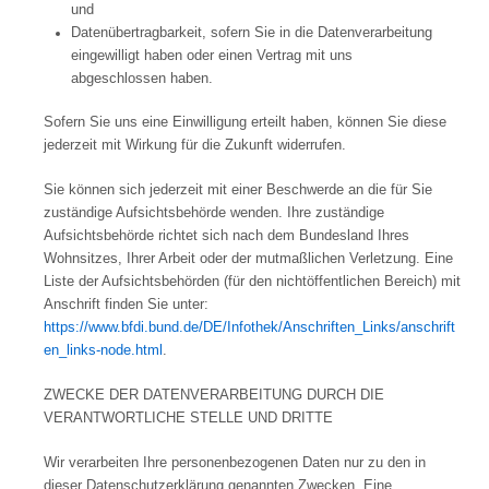
und
Datenübertragbarkeit, sofern Sie in die Datenverarbeitung
eingewilligt haben oder einen Vertrag mit uns
abgeschlossen haben.
Sofern Sie uns eine Einwilligung erteilt haben, können Sie diese
jederzeit mit Wirkung für die Zukunft widerrufen.
Sie können sich jederzeit mit einer Beschwerde an die für Sie
zuständige Aufsichtsbehörde wenden. Ihre zuständige
Aufsichtsbehörde richtet sich nach dem Bundesland Ihres
Wohnsitzes, Ihrer Arbeit oder der mutmaßlichen Verletzung. Eine
Liste der Aufsichtsbehörden (für den nichtöffentlichen Bereich) mit
Anschrift finden Sie unter:
https://www.bfdi.bund.de/DE/Infothek/Anschriften_Links/anschrift
en_links-node.html
.
ZWECKE DER DATENVERARBEITUNG DURCH DIE
VERANTWORTLICHE STELLE UND DRITTE
Wir verarbeiten Ihre personenbezogenen Daten nur zu den in
dieser Datenschutzerklärung genannten Zwecken. Eine