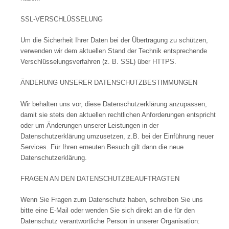
SSL-VERSCHLÜSSELUNG
Um die Sicherheit Ihrer Daten bei der Übertragung zu schützen,
verwenden wir dem aktuellen Stand der Technik entsprechende
Verschlüsselungsverfahren (z. B. SSL) über HTTPS.
ÄNDERUNG UNSERER DATENSCHUTZBESTIMMUNGEN
Wir behalten uns vor, diese Datenschutzerklärung anzupassen,
damit sie stets den aktuellen rechtlichen Anforderungen entspricht
oder um Änderungen unserer Leistungen in der
Datenschutzerklärung umzusetzen, z.B. bei der Einführung neuer
Services. Für Ihren erneuten Besuch gilt dann die neue
Datenschutzerklärung.
FRAGEN AN DEN DATENSCHUTZBEAUFTRAGTEN
Wenn Sie Fragen zum Datenschutz haben, schreiben Sie uns
bitte eine E-Mail oder wenden Sie sich direkt an die für den
Datenschutz verantwortliche Person in unserer Organisation: