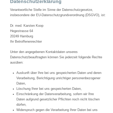
Datenschutzerklärung
Verantwortliche Stelle im Sinne der Datenschutzgesetze,
insbesondere der EU-Datenschutzgrundverordnung (DSGVO), ist:
Dr. med. Karsten Koop
Hegestrasse 64
20249 Hamburg
Ihr Betroffenenrechter
Unter den angegebenen Kontaktdaten unseres
Datenschutzbeauftragten können Sie jederzeit folgende Rechte
ausüben:
Auskunft über Ihre bei uns gespeicherten Daten und deren
Verarbeitung, Berichtigung unrichtiger personenbezogener
Daten,
Löschung Ihrer bei uns gespeicherten Daten,
Einschränkung der Datenverarbeitung, sofern wir Ihre
Daten aufgrund gesetzlicher Pflichten noch nicht löschen
dürfen,
Widerspruch gegen die Verarbeitung Ihrer Daten bei uns