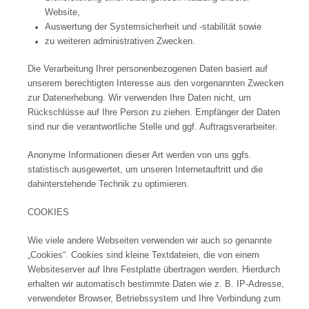
Website,
Auswertung der Systemsicherheit und -stabilität sowie
zu weiteren administrativen Zwecken.
Die Verarbeitung Ihrer personenbezogenen Daten basiert auf
unserem berechtigten Interesse aus den vorgenannten Zwecken
zur Datenerhebung. Wir verwenden Ihre Daten nicht, um
Rückschlüsse auf Ihre Person zu ziehen. Empfänger der Daten
sind nur die verantwortliche Stelle und ggf. Auftragsverarbeiter.
Anonyme Informationen dieser Art werden von uns ggfs.
statistisch ausgewertet, um unseren Internetauftritt und die
dahinterstehende Technik zu optimieren.
COOKIES
Wie viele andere Webseiten verwenden wir auch so genannte
„Cookies“. Cookies sind kleine Textdateien, die von einem
Websiteserver auf Ihre Festplatte übertragen werden. Hierdurch
erhalten wir automatisch bestimmte Daten wie z. B. IP-Adresse,
verwendeter Browser, Betriebssystem und Ihre Verbindung zum