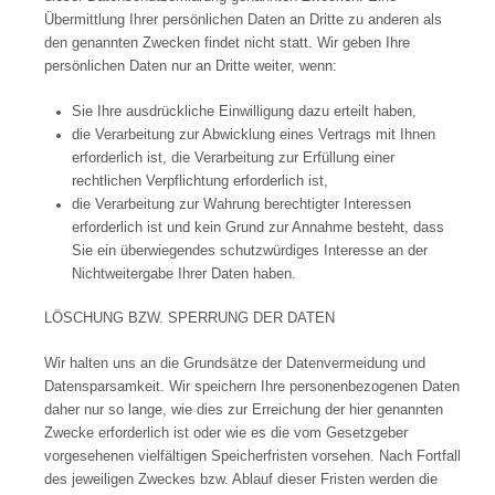
Übermittlung Ihrer persönlichen Daten an Dritte zu anderen als
den genannten Zwecken findet nicht statt. Wir geben Ihre
persönlichen Daten nur an Dritte weiter, wenn:
Sie Ihre ausdrückliche Einwilligung dazu erteilt haben,
die Verarbeitung zur Abwicklung eines Vertrags mit Ihnen
erforderlich ist, die Verarbeitung zur Erfüllung einer
rechtlichen Verpflichtung erforderlich ist,
die Verarbeitung zur Wahrung berechtigter Interessen
erforderlich ist und kein Grund zur Annahme besteht, dass
Sie ein überwiegendes schutzwürdiges Interesse an der
Nichtweitergabe Ihrer Daten haben.
LÖSCHUNG BZW. SPERRUNG DER DATEN
Wir halten uns an die Grundsätze der Datenvermeidung und
Datensparsamkeit. Wir speichern Ihre personenbezogenen Daten
daher nur so lange, wie dies zur Erreichung der hier genannten
Zwecke erforderlich ist oder wie es die vom Gesetzgeber
vorgesehenen vielfältigen Speicherfristen vorsehen. Nach Fortfall
des jeweiligen Zweckes bzw. Ablauf dieser Fristen werden die