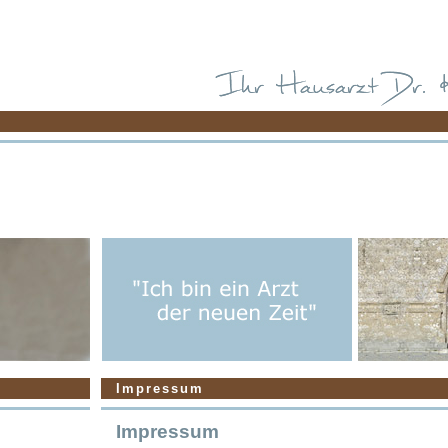
Impressum
Impressum