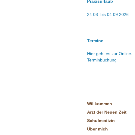
Praxisurlaub
24.08. bis 04.09.2026
Termine
Hier geht es zur Online-
Terminbuchung
Willkommen
Arzt der Neuen Zeit
Schulmedizin
Über mich